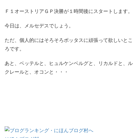
Ｆ１オーストリアＧＰ決勝が１時間後にスタートします。
今日は、メルセデスでしょう。
ただ、個人的にはそろそろボッタスに頑張って欲しいとこ
ろです。
あと、ベッテルと、ヒュルケンベルグと、リカルドと、ル
クレールと、オコンと・・・