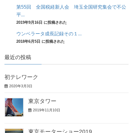
第55回 全国税経新人会 埼玉全国研究集会で不公
平...
2019年9月16日 に投稿された
ウンベラータ成長記録その１...
2018年6月5日 に投稿された
最近の投稿
初テレワーク
2020年3月3日
東京タワー
2019年11月10日
東京モーターショー2019