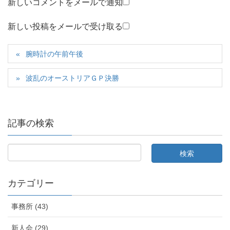
新しいコメントをメールで通知
新しい投稿をメールで受け取る
腕時計の午前午後
波乱のオーストリアＧＰ決勝
記事の検索
カテゴリー
事務所 (43)
新人会 (29)