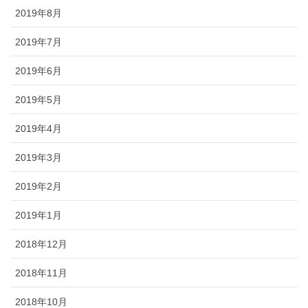
2019年8月
2019年7月
2019年6月
2019年5月
2019年4月
2019年3月
2019年2月
2019年1月
2018年12月
2018年11月
2018年10月