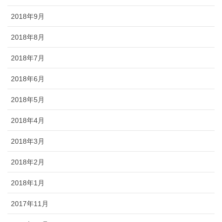
2018年9月
2018年8月
2018年7月
2018年6月
2018年5月
2018年4月
2018年3月
2018年2月
2018年1月
2017年11月