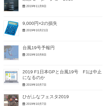
2019年11月9日
9,000円×2の損失
2019年10月21日
台風19号予報円
2019年10月8日
2019 F1日本GPと台風19号 F1は中止
になるのか
2019年10月7日
ひがふなフェスタ2019
2019年10月7日