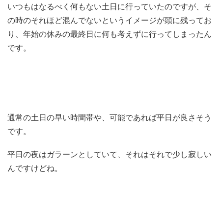
いつもはなるべく何もない土日に行っていたのですが、そ
の時のそれほど混んでないというイメージが頭に残ってお
り、年始の休みの最終日に何も考えずに行ってしまったん
です。
通常の土日の早い時間帯や、可能であれば平日が良さそう
です。
平日の夜はガラーンとしていて、それはそれで少し寂しい
んですけどね。