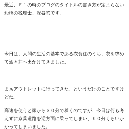
最近、Ｆ１の時のブログのタイトルの書き方が定まらない
船橋の税理士、深谷悠です。
今日は、人間の生活の基本である衣食住のうち、衣を求め
て酒々井へ出かけてきました。
まぁアウトレットに行ってきた、というだけのことですけ
どね。
高速を使うと家から３０分で着くのですが、今日は何も考
えずに京葉道路を逆方面に乗ってしまい、５０分くらいか
かってしまいました。