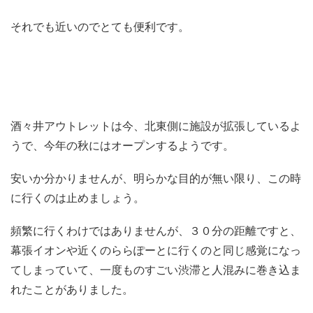
それでも近いのでとても便利です。
酒々井アウトレットは今、北東側に施設が拡張しているよ
うで、今年の秋にはオープンするようです。
安いか分かりませんが、明らかな目的が無い限り、この時
に行くのは止めましょう。
頻繁に行くわけではありませんが、３０分の距離ですと、
幕張イオンや近くのららぽーとに行くのと同じ感覚になっ
てしまっていて、一度ものすごい渋滞と人混みに巻き込ま
れたことがありました。