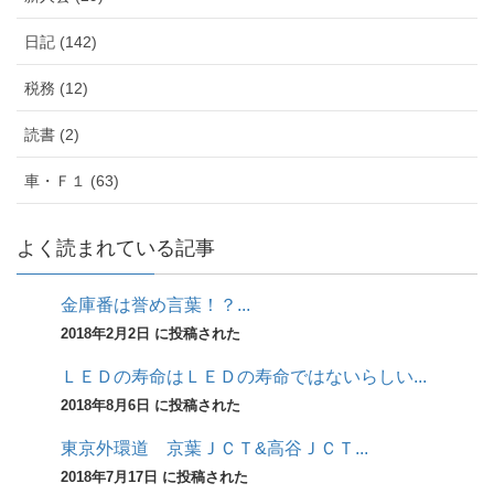
日記 (142)
税務 (12)
読書 (2)
車・Ｆ１ (63)
よく読まれている記事
金庫番は誉め言葉！？...
2018年2月2日 に投稿された
ＬＥＤの寿命はＬＥＤの寿命ではないらしい...
2018年8月6日 に投稿された
東京外環道 京葉ＪＣＴ&高谷ＪＣＴ...
2018年7月17日 に投稿された