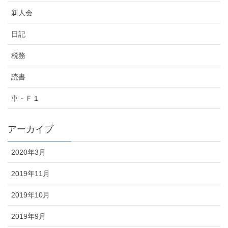
新人会
日記
税務
読書
車・Ｆ１
アーカイブ
2020年3月
2019年11月
2019年10月
2019年9月