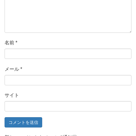
名前
*
メール
*
サイト