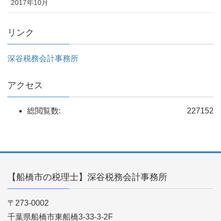
2017年10月
リンク
深谷税務会計事務所
アクセス
総閲覧数:
227152
【船橋市の税理士】深谷税務会計事務所
〒273-0002
千葉県船橋市東船橋3-33-3-2F