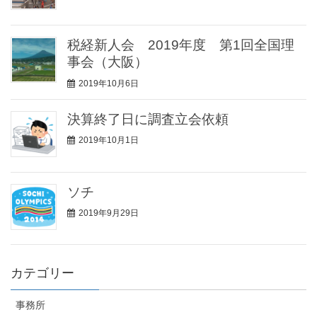
税経新人会 2019年度 第1回全国理
事会（大阪）
2019年10月6日
決算終了日に調査立会依頼
2019年10月1日
ソチ
2019年9月29日
カテゴリー
事務所