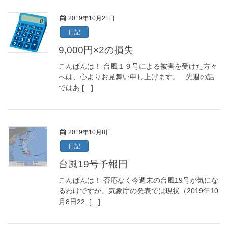
2019年10月21日
日記
9,000円×2の損失
こんばんは！ 台風１９号による被害を受けた方々
へは、心よりお見舞い申し上げます。 先週の話
ではあ […]
2019年10月8日
日記
台風19号予報円
こんばんは！ 否応なく今週末の台風19号が気にな
るわけですが、気象庁の発表では現状（2019年10
月8日22: […]