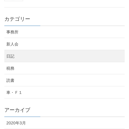
カテゴリー
事務所
新人会
日記
税務
読書
車・Ｆ１
アーカイブ
2020年3月