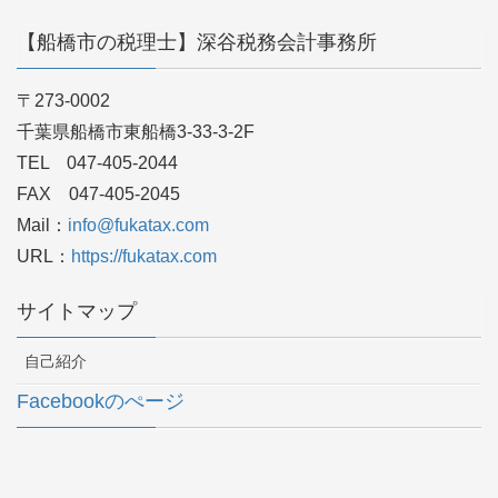
【船橋市の税理士】深谷税務会計事務所
〒273-0002
千葉県船橋市東船橋3-33-3-2F
TEL 047-405-2044
FAX 047-405-2045
Mail：
info@fukatax.com
URL：
https://fukatax.com
サイトマップ
自己紹介
Facebookのぺージ