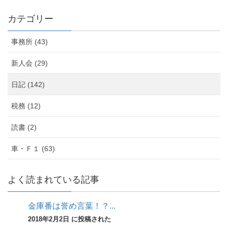
カテゴリー
事務所 (43)
新人会 (29)
日記 (142)
税務 (12)
読書 (2)
車・Ｆ１ (63)
よく読まれている記事
金庫番は誉め言葉！？...
2018年2月2日 に投稿された