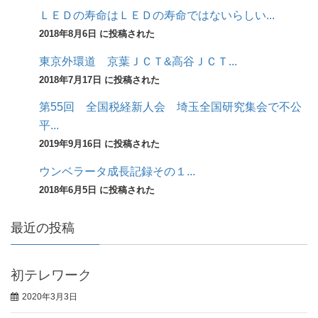
ＬＥＤの寿命はＬＥＤの寿命ではないらしい...
2018年8月6日 に投稿された
東京外環道 京葉ＪＣＴ&高谷ＪＣＴ...
2018年7月17日 に投稿された
第55回 全国税経新人会 埼玉全国研究集会で不公
平...
2019年9月16日 に投稿された
ウンベラータ成長記録その１...
2018年6月5日 に投稿された
最近の投稿
初テレワーク
2020年3月3日