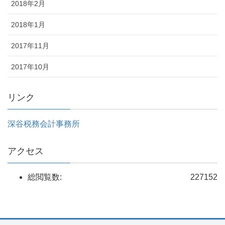
2018年2月
2018年1月
2017年11月
2017年10月
リンク
深谷税務会計事務所
アクセス
総閲覧数:
227152