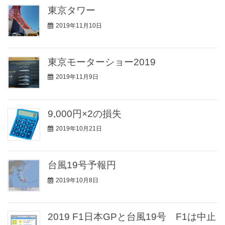
東京タワー
2019年11月10日
東京モーターショー2019
2019年11月9日
9,000円×2の損失
2019年10月21日
台風19号予報円
2019年10月8日
2019 F1日本GPと台風19号 F1は中止