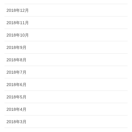
2018年12月
2018年11月
2018年10月
2018年9月
2018年8月
2018年7月
2018年6月
2018年5月
2018年4月
2018年3月