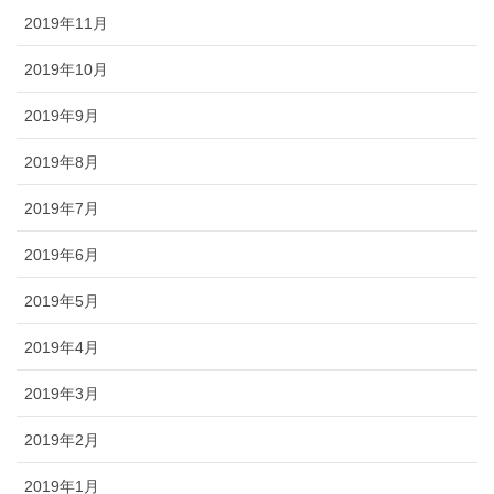
2019年11月
2019年10月
2019年9月
2019年8月
2019年7月
2019年6月
2019年5月
2019年4月
2019年3月
2019年2月
2019年1月