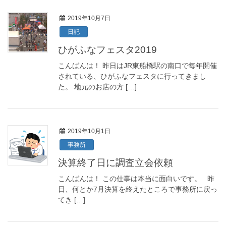
2019年10月7日
日記
ひがふなフェスタ2019
こんばんは！ 昨日はJR東船橋駅の南口で毎年開催
されている、ひがふなフェスタに行ってきまし
た。 地元のお店の方 […]
2019年10月1日
事務所
決算終了日に調査立会依頼
こんばんは！ この仕事は本当に面白いです。 昨
日、何とか7月決算を終えたところで事務所に戻っ
てき […]