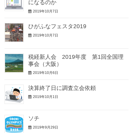
になるのか
2019年10月7日
ひがふなフェスタ2019
2019年10月7日
税経新人会 2019年度 第1回全国理
事会（大阪）
2019年10月6日
決算終了日に調査立会依頼
2019年10月1日
ソチ
2019年9月29日