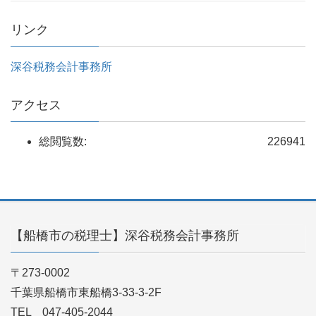
リンク
深谷税務会計事務所
アクセス
総閲覧数:
226941
【船橋市の税理士】深谷税務会計事務所
〒273-0002
千葉県船橋市東船橋3-33-3-2F
TEL 047-405-2044