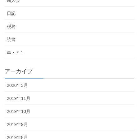
新人会
日記
税務
読書
車・Ｆ１
アーカイブ
2020年3月
2019年11月
2019年10月
2019年9月
2019年8月