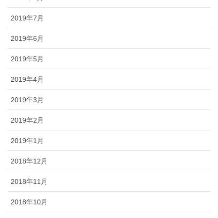
2019年7月
2019年6月
2019年5月
2019年4月
2019年3月
2019年2月
2019年1月
2018年12月
2018年11月
2018年10月