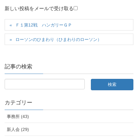
新しい投稿をメールで受け取る
Ｆ１第12戦 ハンガリーＧＰ
ローソンのひまわり（ひまわりのローソン）
記事の検索
カテゴリー
事務所 (43)
新人会 (29)