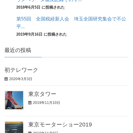
2018年6月5日 に投稿された
第55回 全国税経新人会 埼玉全国研究集会で不公
平...
2019年9月16日 に投稿された
最近の投稿
初テレワーク
2020年3月3日
東京タワー
2019年11月10日
東京モーターショー2019