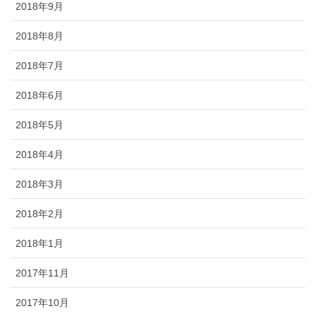
2018年9月
2018年8月
2018年7月
2018年6月
2018年5月
2018年4月
2018年3月
2018年2月
2018年1月
2017年11月
2017年10月