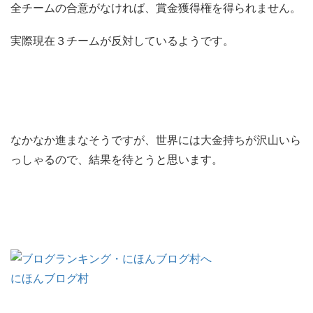
全チームの合意がなければ、賞金獲得権を得られません。
実際現在３チームが反対しているようです。
なかなか進まなそうですが、世界には大金持ちが沢山いら
っしゃるので、結果を待とうと思います。
にほんブログ村