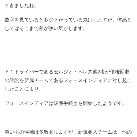
てきましたね。
数字を見ていると多少下がっている気はしますが、体感と
してはそこまで差が無い気がします。
Ｆ１ドライバーであるセルジオ・ペレス他2者が債権回収
の訴訟を所属チームであるフォースインディアに対し起こ
したことにより、
フォースインディアは破産手続きを開始したようです。
買い手の候補は多数ありますが、新規参入チームは、他の