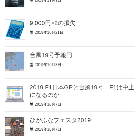
2019年11月9日
9,000円×2の損失
2019年10月21日
台風19号予報円
2019年10月8日
2019 F1日本GPと台風19号 F1は中止
になるのか
2019年10月7日
ひがふなフェスタ2019
2019年10月7日