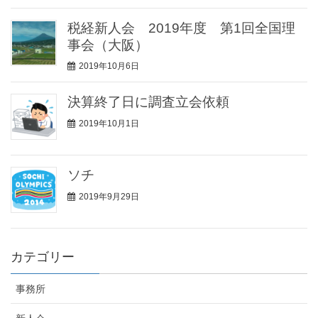
税経新人会 2019年度 第1回全国理
事会（大阪）
2019年10月6日
決算終了日に調査立会依頼
2019年10月1日
ソチ
2019年9月29日
カテゴリー
事務所