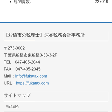
総閲覧数:
227019
【船橋市の税理士】深谷税務会計事務所
〒273-0002
千葉県船橋市東船橋3-33-3-2F
TEL 047-405-2044
FAX 047-405-2045
Mail：
info@fukatax.com
URL：
https://fukatax.com
サイトマップ
自己紹介