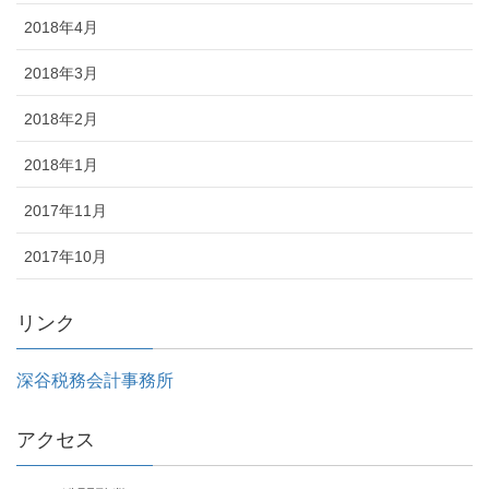
2018年4月
2018年3月
2018年2月
2018年1月
2017年11月
2017年10月
リンク
深谷税務会計事務所
アクセス