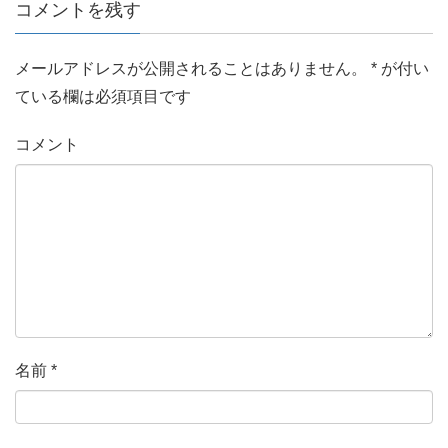
コメントを残す
メールアドレスが公開されることはありません。
*
が付い
ている欄は必須項目です
コメント
名前
*