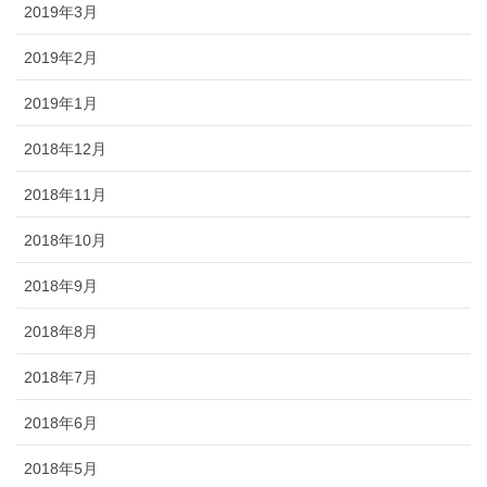
2019年3月
2019年2月
2019年1月
2018年12月
2018年11月
2018年10月
2018年9月
2018年8月
2018年7月
2018年6月
2018年5月