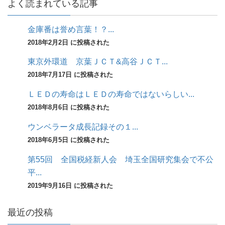
よく読まれている記事
金庫番は誉め言葉！？...
2018年2月2日 に投稿された
東京外環道 京葉ＪＣＴ&高谷ＪＣＴ...
2018年7月17日 に投稿された
ＬＥＤの寿命はＬＥＤの寿命ではないらしい...
2018年8月6日 に投稿された
ウンベラータ成長記録その１...
2018年6月5日 に投稿された
第55回 全国税経新人会 埼玉全国研究集会で不公
平...
2019年9月16日 に投稿された
最近の投稿