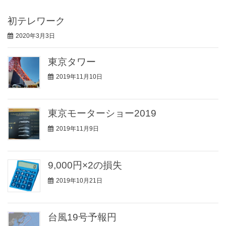
初テレワーク
2020年3月3日
東京タワー
2019年11月10日
東京モーターショー2019
2019年11月9日
9,000円×2の損失
2019年10月21日
台風19号予報円