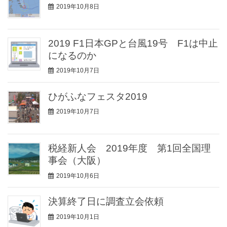
2019年10月8日
2019 F1日本GPと台風19号 F1は中止
になるのか
2019年10月7日
ひがふなフェスタ2019
2019年10月7日
税経新人会 2019年度 第1回全国理
事会（大阪）
2019年10月6日
決算終了日に調査立会依頼
2019年10月1日