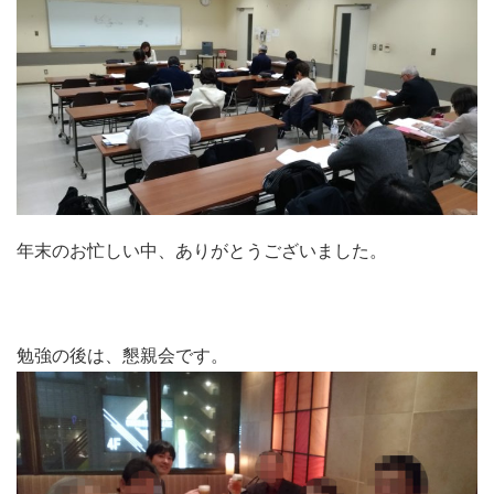
年末のお忙しい中、ありがとうございました。
勉強の後は、懇親会です。