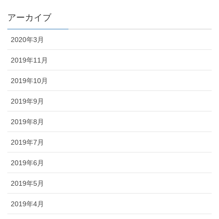
アーカイブ
2020年3月
2019年11月
2019年10月
2019年9月
2019年8月
2019年7月
2019年6月
2019年5月
2019年4月