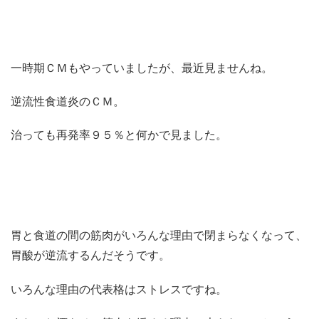
一時期ＣＭもやっていましたが、最近見ませんね。
逆流性食道炎のＣＭ。
治っても再発率９５％と何かで見ました。
胃と食道の間の筋肉がいろんな理由で閉まらなくなって、
胃酸が逆流するんだそうです。
いろんな理由の代表格はストレスですね。