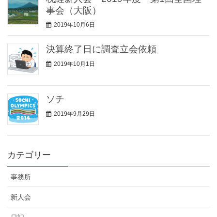
事会（大阪）
2019年10月6日
決算終了日に調査立会依頼
2019年10月1日
ソチ
2019年9月29日
カテゴリー
事務所
新人会