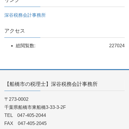
リンク
深谷税務会計事務所
アクセス
総閲覧数:
227024
【船橋市の税理士】深谷税務会計事務所
〒273-0002
千葉県船橋市東船橋3-33-3-2F
TEL 047-405-2044
FAX 047-405-2045