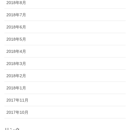
2018年8月
2018年7月
2018年6月
2018年5月
2018年4月
2018年3月
2018年2月
2018年1月
2017年11月
2017年10月