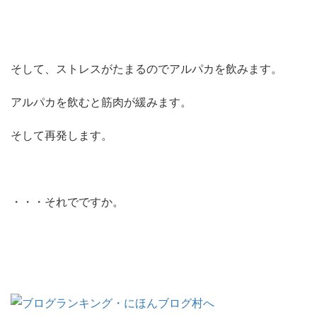
そして、ストレスがたまるのでアルパカを飲みます。
アルパカを飲むと筋肉が緩みます。
そして再発します。
・・・それでですか。