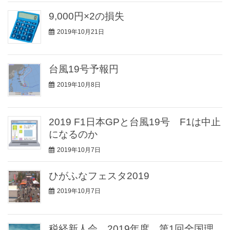
9,000円×2の損失
2019年10月21日
台風19号予報円
2019年10月8日
2019 F1日本GPと台風19号 F1は中止
になるのか
2019年10月7日
ひがふなフェスタ2019
2019年10月7日
税経新人会 2019年度 第1回全国理