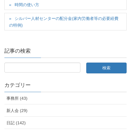
時間の使い方
シルバー人材センターの配分金(家内労働者等の必要経費
の特例)
記事の検索
カテゴリー
事務所 (43)
新人会 (29)
日記 (142)