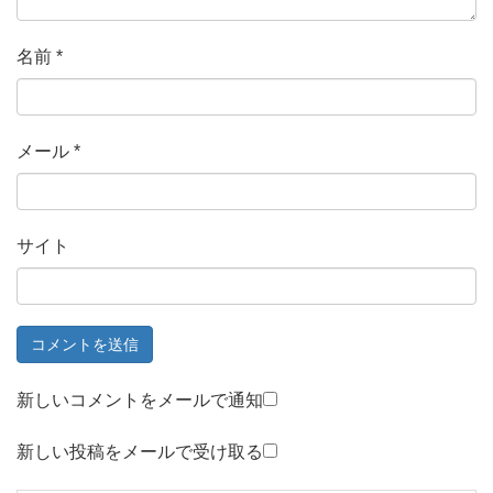
名前
*
メール
*
サイト
新しいコメントをメールで通知
新しい投稿をメールで受け取る