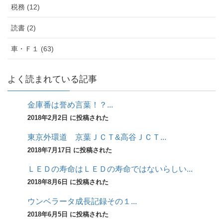
税務 (12)
読書 (2)
車・Ｆ１ (63)
よく読まれている記事
金庫番は誉め言葉！？...
2018年2月2日 に投稿された
東京外環道 京葉ＪＣＴ&高谷ＪＣＴ...
2018年7月17日 に投稿された
ＬＥＤの寿命はＬＥＤの寿命ではないらしい...
2018年8月6日 に投稿された
ウンベラータ成長記録その１...
2018年6月5日 に投稿された