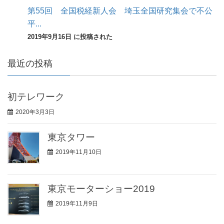
第55回 全国税経新人会 埼玉全国研究集会で不公
平...
2019年9月16日 に投稿された
最近の投稿
初テレワーク
2020年3月3日
東京タワー
2019年11月10日
東京モーターショー2019
2019年11月9日