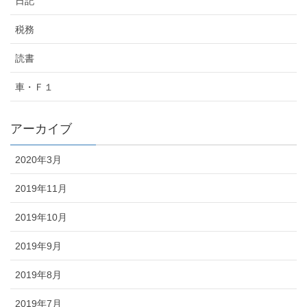
日記
税務
読書
車・Ｆ１
アーカイブ
2020年3月
2019年11月
2019年10月
2019年9月
2019年8月
2019年7月