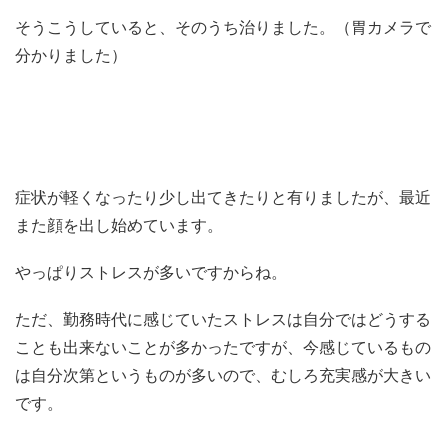
そうこうしていると、そのうち治りました。（胃カメラで
分かりました）
症状が軽くなったり少し出てきたりと有りましたが、最近
また顔を出し始めています。
やっぱりストレスが多いですからね。
ただ、勤務時代に感じていたストレスは自分ではどうする
ことも出来ないことが多かったですが、今感じているもの
は自分次第というものが多いので、むしろ充実感が大きい
です。