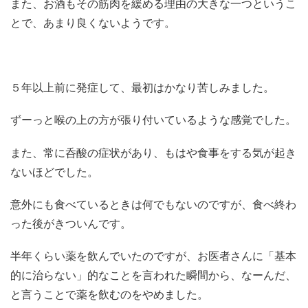
また、お酒もその筋肉を緩める理由の大きな一つというこ
とで、あまり良くないようです。
５年以上前に発症して、最初はかなり苦しみました。
ずーっと喉の上の方が張り付いているような感覚でした。
また、常に呑酸の症状があり、もはや食事をする気が起き
ないほどでした。
意外にも食べているときは何でもないのですが、食べ終わ
った後がきついんです。
半年くらい薬を飲んでいたのですが、お医者さんに「基本
的に治らない」的なことを言われた瞬間から、なーんだ、
と言うことで薬を飲むのをやめました。