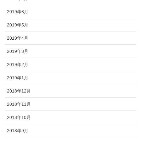
2019年6月
2019年5月
2019年4月
2019年3月
2019年2月
2019年1月
2018年12月
2018年11月
2018年10月
2018年9月