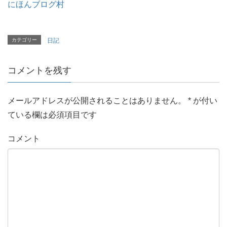
にほんブログ村
カテゴリー
日記
コメントを残す
メールアドレスが公開されることはありません。
*
が付い
ている欄は必須項目です
コメント