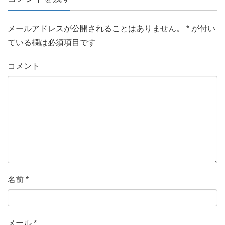
メールアドレスが公開されることはありません。
*
が付い
ている欄は必須項目です
コメント
名前
*
メール
*