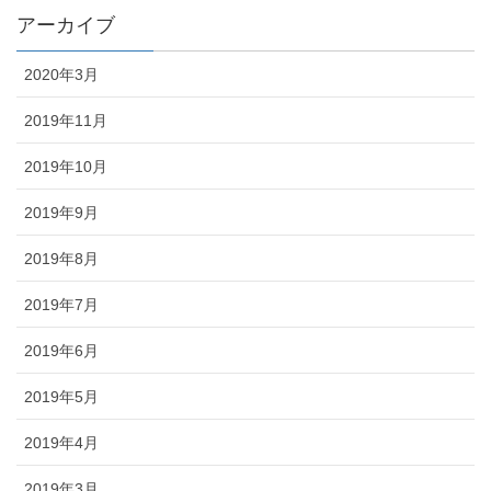
アーカイブ
2020年3月
2019年11月
2019年10月
2019年9月
2019年8月
2019年7月
2019年6月
2019年5月
2019年4月
2019年3月