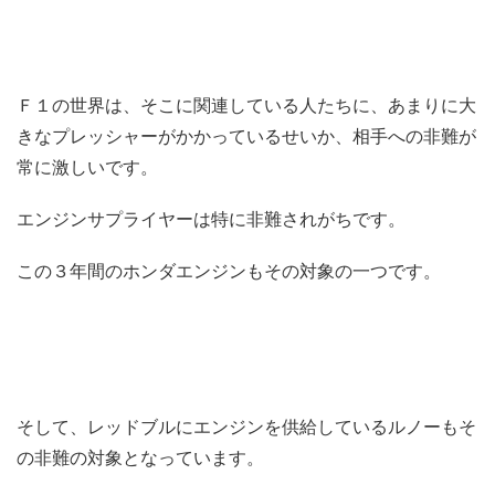
Ｆ１の世界は、そこに関連している人たちに、あまりに大
きなプレッシャーがかかっているせいか、相手への非難が
常に激しいです。
エンジンサプライヤーは特に非難されがちです。
この３年間のホンダエンジンもその対象の一つです。
そして、レッドブルにエンジンを供給しているルノーもそ
の非難の対象となっています。