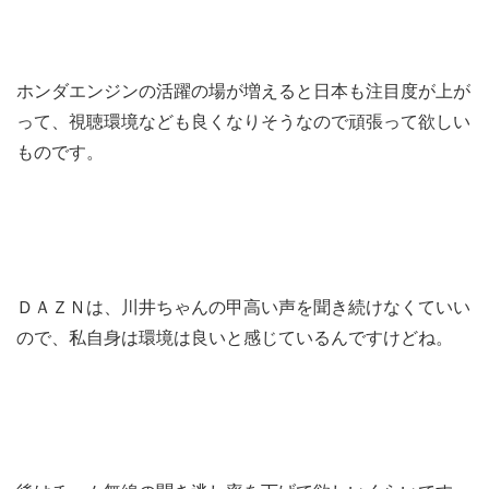
ホンダエンジンの活躍の場が増えると日本も注目度が上が
って、視聴環境なども良くなりそうなので頑張って欲しい
ものです。
ＤＡＺＮは、川井ちゃんの甲高い声を聞き続けなくていい
ので、私自身は環境は良いと感じているんですけどね。