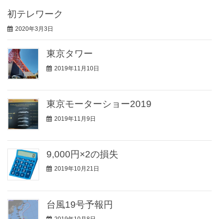
初テレワーク
2020年3月3日
東京タワー
2019年11月10日
東京モーターショー2019
2019年11月9日
9,000円×2の損失
2019年10月21日
台風19号予報円