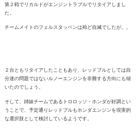
第２戦でリカルドがエンジントラブルでリタイアしまし
た。
チームメイトのフェルスタッペンは殆ど自滅でしたが。。
２台ともリタイアしたこともあり、レッドブルとしては自
分達の問題ではないルノーエンジンを非難する方向にも傾
いたのでしょう。
そして、姉妹チームであるトロロッソ・ホンダが好調とい
うことで、予定通りレッドブルもホンダエンジンを現実的
な選択肢として検討しているようです。