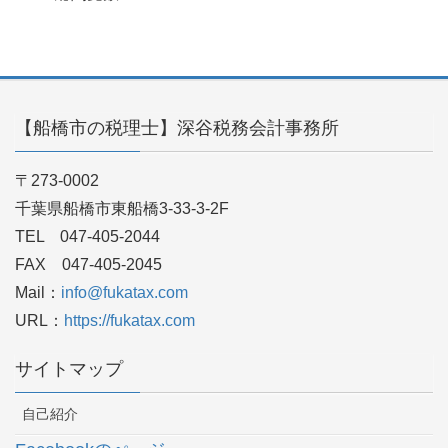
【船橋市の税理士】深谷税務会計事務所
〒273-0002
千葉県船橋市東船橋3-33-3-2F
TEL 047-405-2044
FAX 047-405-2045
Mail：
info@fukatax.com
URL：
https://fukatax.com
サイトマップ
自己紹介