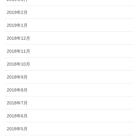
2019年2月
2019年1月
2018年12月
2018年11月
2018年10月
2018年9月
2018年8月
2018年7月
2018年6月
2018年5月