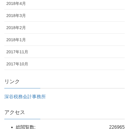
2018年4月
2018年3月
2018年2月
2018年1月
2017年11月
2017年10月
リンク
深谷税務会計事務所
アクセス
総閲覧数:
226965