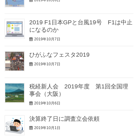
2019年10月8日
2019 F1日本GPと台風19号 F1は中止
になるのか
2019年10月7日
ひがふなフェスタ2019
2019年10月7日
税経新人会 2019年度 第1回全国理
事会（大阪）
2019年10月6日
決算終了日に調査立会依頼
2019年10月1日