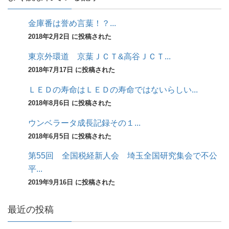
金庫番は誉め言葉！？...
2018年2月2日 に投稿された
東京外環道 京葉ＪＣＴ&高谷ＪＣＴ...
2018年7月17日 に投稿された
ＬＥＤの寿命はＬＥＤの寿命ではないらしい...
2018年8月6日 に投稿された
ウンベラータ成長記録その１...
2018年6月5日 に投稿された
第55回 全国税経新人会 埼玉全国研究集会で不公
平...
2019年9月16日 に投稿された
最近の投稿