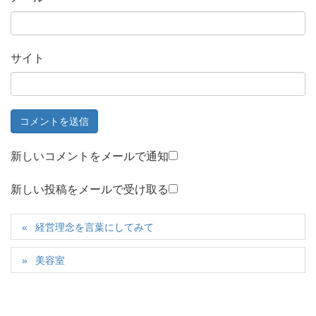
サイト
新しいコメントをメールで通知
新しい投稿をメールで受け取る
経営理念を言葉にしてみて
美容室