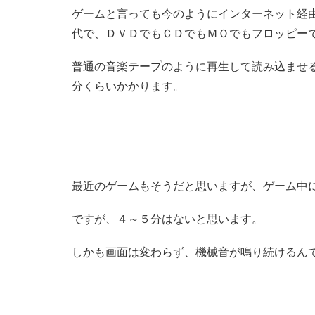
ゲームと言っても今のようにインターネット経
代で、ＤＶＤでもＣＤでもＭＯでもフロッピー
普通の音楽テープのように再生して読み込ませ
分くらいかかります。
最近のゲームもそうだと思いますが、ゲーム中
ですが、４～５分はないと思います。
しかも画面は変わらず、機械音が鳴り続けるん