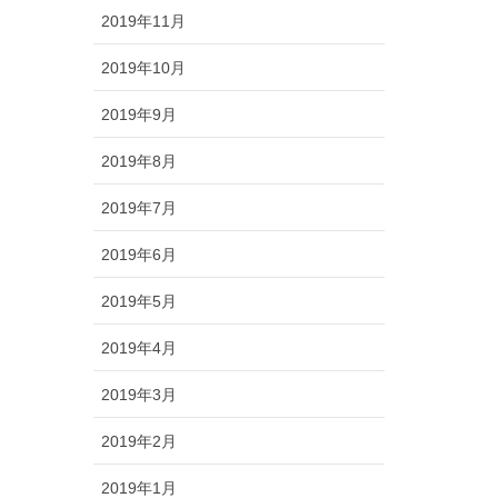
2019年11月
2019年10月
2019年9月
2019年8月
2019年7月
2019年6月
2019年5月
2019年4月
2019年3月
2019年2月
2019年1月