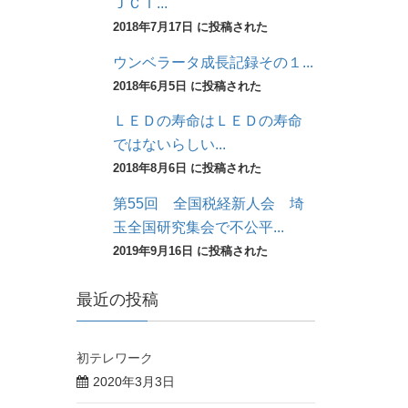
ＪＣＴ...
2018年7月17日 に投稿された
ウンベラータ成長記録その１...
2018年6月5日 に投稿された
ＬＥＤの寿命はＬＥＤの寿命
ではないらしい...
2018年8月6日 に投稿された
第55回 全国税経新人会 埼
玉全国研究集会で不公平...
2019年9月16日 に投稿された
最近の投稿
初テレワーク
2020年3月3日