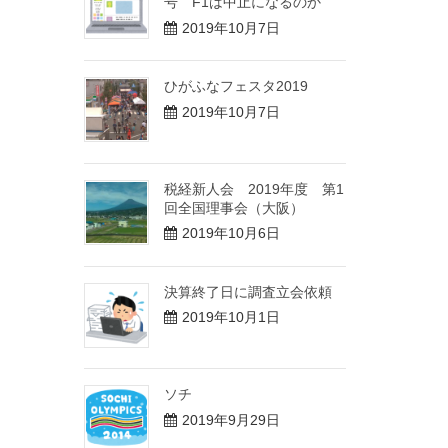
号 F1は中止になるのか
2019年10月7日
ひがふなフェスタ2019
2019年10月7日
税経新人会 2019年度 第1
回全国理事会（大阪）
2019年10月6日
決算終了日に調査立会依頼
2019年10月1日
ソチ
2019年9月29日