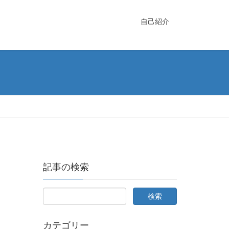
自己紹介
記事の検索
カテゴリー