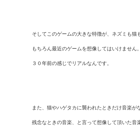
そしてこのゲームの大きな特徴が、ネズミも猫
もちろん最近のゲームを想像してはいけません
３０年前の感じでリアルなんです。
また、猫やハゲタカに襲われたときだけ音楽が
残念なときの音楽、と言って想像して頂いた音