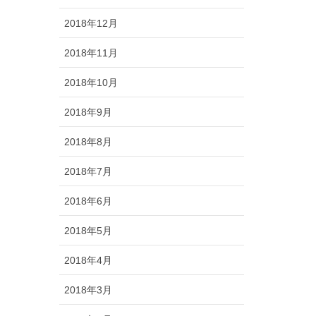
2018年12月
2018年11月
2018年10月
2018年9月
2018年8月
2018年7月
2018年6月
2018年5月
2018年4月
2018年3月