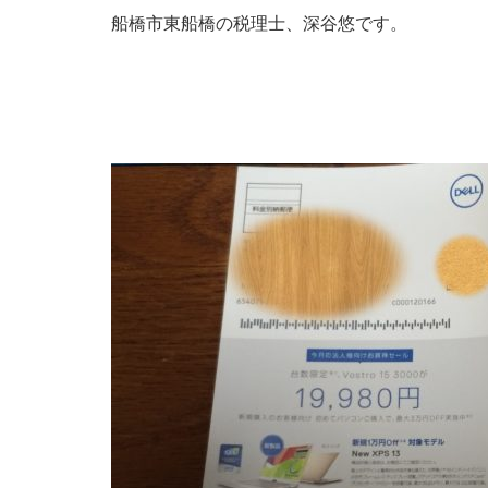
船橋市東船橋の税理士、深谷悠です。