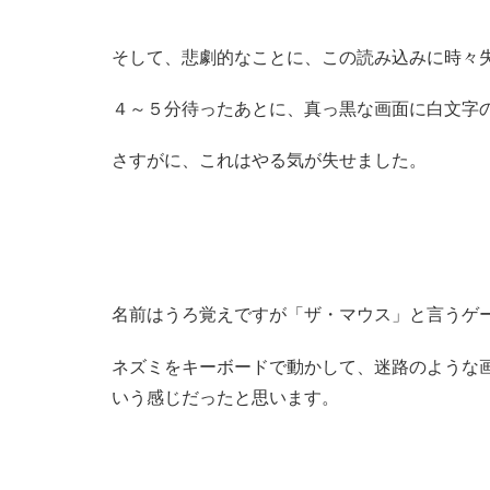
そして、悲劇的なことに、この読み込みに時々
４～５分待ったあとに、真っ黒な画面に白文字
さすがに、これはやる気が失せました。
名前はうろ覚えですが「ザ・マウス」と言うゲ
ネズミをキーボードで動かして、迷路のような
いう感じだったと思います。