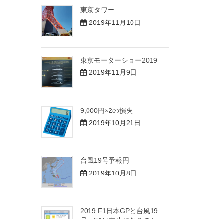
東京タワー
2019年11月10日
東京モーターショー2019
2019年11月9日
9,000円×2の損失
2019年10月21日
台風19号予報円
2019年10月8日
2019 F1日本GPと台風19