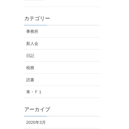
カテゴリー
事務所
新人会
日記
税務
読書
車・Ｆ１
アーカイブ
2020年3月