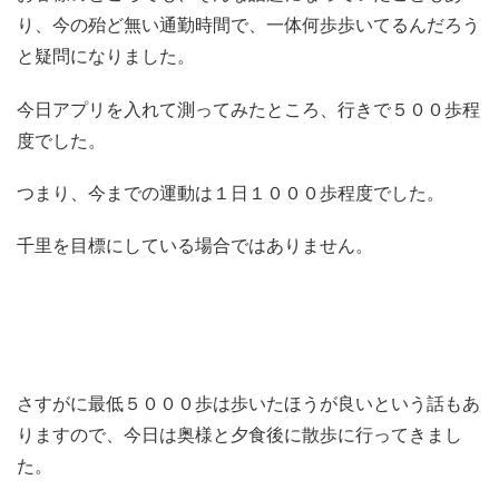
り、今の殆ど無い通勤時間で、一体何歩歩いてるんだろう
と疑問になりました。
今日アプリを入れて測ってみたところ、行きで５００歩程
度でした。
つまり、今までの運動は１日１０００歩程度でした。
千里を目標にしている場合ではありません。
さすがに最低５０００歩は歩いたほうが良いという話もあ
りますので、今日は奥様と夕食後に散歩に行ってきまし
た。