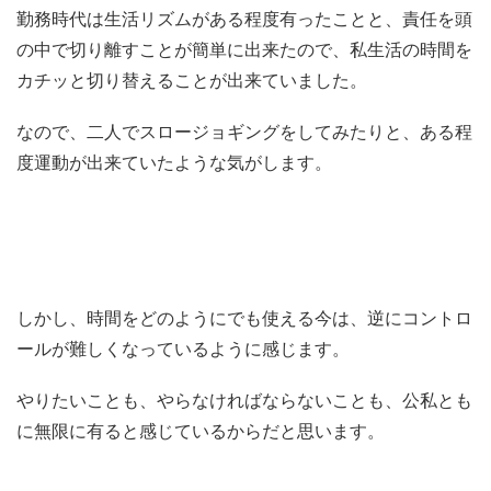
勤務時代は生活リズムがある程度有ったことと、責任を頭
の中で切り離すことが簡単に出来たので、私生活の時間を
カチッと切り替えることが出来ていました。
なので、二人でスロージョギングをしてみたりと、ある程
度運動が出来ていたような気がします。
しかし、時間をどのようにでも使える今は、逆にコントロ
ールが難しくなっているように感じます。
やりたいことも、やらなければならないことも、公私とも
に無限に有ると感じているからだと思います。