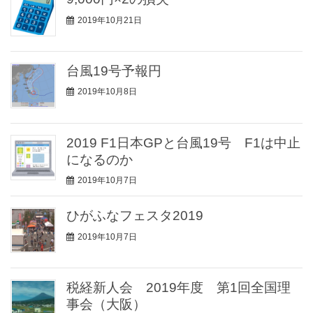
2019年10月21日
台風19号予報円
2019年10月8日
2019 F1日本GPと台風19号 F1は中止
になるのか
2019年10月7日
ひがふなフェスタ2019
2019年10月7日
税経新人会 2019年度 第1回全国理
事会（大阪）