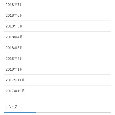
2018年7月
2018年6月
2018年5月
2018年4月
2018年3月
2018年2月
2018年1月
2017年11月
2017年10月
リンク