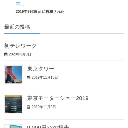
平...
2019年9月16日 に投稿された
最近の投稿
初テレワーク
2020年3月3日
東京タワー
2019年11月10日
東京モーターショー2019
2019年11月9日
9,000円×2の損失