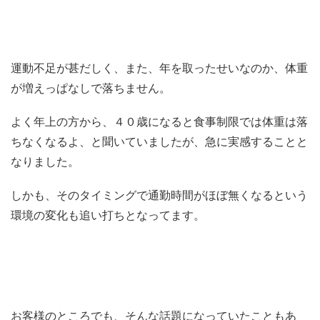
運動不足が甚だしく、また、年を取ったせいなのか、体重
が増えっぱなしで落ちません。
よく年上の方から、４０歳になると食事制限では体重は落
ちなくなるよ、と聞いていましたが、急に実感することと
なりました。
しかも、そのタイミングで通勤時間がほぼ無くなるという
環境の変化も追い打ちとなってます。
お客様のところでも、そんな話題になっていたこともあ