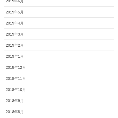
2019年6月
2019年5月
2019年4月
2019年3月
2019年2月
2019年1月
2018年12月
2018年11月
2018年10月
2018年9月
2018年8月