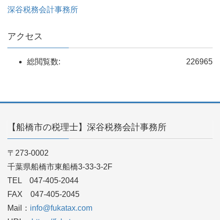
深谷税務会計事務所
アクセス
総閲覧数:
226965
【船橋市の税理士】深谷税務会計事務所
〒273-0002
千葉県船橋市東船橋3-33-3-2F
TEL 047-405-2044
FAX 047-405-2045
Mail：
info@fukatax.com