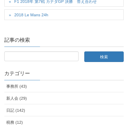
F1 2018年 第7戦 カナダGP 決勝 答え合わせ
2018 Le Mans 24h
記事の検索
カテゴリー
事務所 (43)
新人会 (29)
日記 (142)
税務 (12)