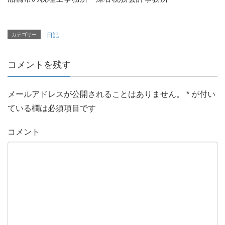
カテゴリー
日記
コメントを残す
メールアドレスが公開されることはありません。
*
が付い
ている欄は必須項目です
コメント