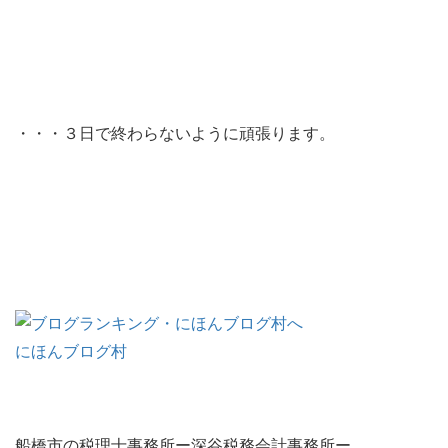
・・・３日で終わらないように頑張ります。
にほんブログ村
船橋市の税理士事務所ー深谷税務会計事務所ー