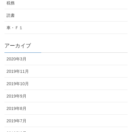
税務
読書
車・Ｆ１
アーカイブ
2020年3月
2019年11月
2019年10月
2019年9月
2019年8月
2019年7月