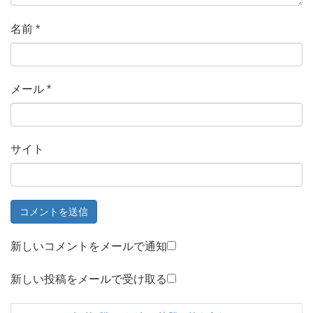
名前
*
メール
*
サイト
新しいコメントをメールで通知
新しい投稿をメールで受け取る