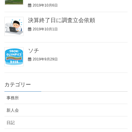
2019年10月6日
決算終了日に調査立会依頼
2019年10月1日
ソチ
2019年9月29日
カテゴリー
事務所
新人会
日記