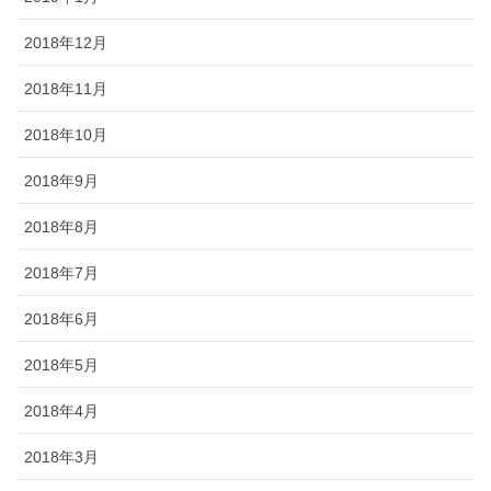
2018年12月
2018年11月
2018年10月
2018年9月
2018年8月
2018年7月
2018年6月
2018年5月
2018年4月
2018年3月