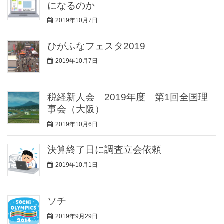
になるのか
2019年10月7日
ひがふなフェスタ2019
2019年10月7日
税経新人会 2019年度 第1回全国理
事会（大阪）
2019年10月6日
決算終了日に調査立会依頼
2019年10月1日
ソチ
2019年9月29日