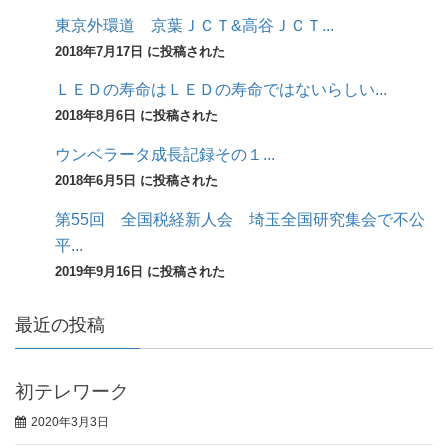
東京外環道 京葉ＪＣＴ&高谷ＪＣＴ...
2018年7月17日 に投稿された
ＬＥＤの寿命はＬＥＤの寿命ではないらしい...
2018年8月6日 に投稿された
ウンベラータ成長記録その１...
2018年6月5日 に投稿された
第55回 全国税経新人会 埼玉全国研究集会で不公
平...
2019年9月16日 に投稿された
最近の投稿
初テレワーク
2020年3月3日