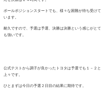
ポールポジションスタートでも、様々な困難が待ち受けて
います。
耐久ですので、予選は予選、決勝は決勝という感じがとて
も強いです。
公式テストから調子が良かったトヨタは予選でも１－２と
上々です。
ひとまずは今日の予選２日目の結果に期待です。