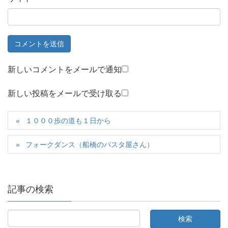
新しいコメントをメールで通知
新しい投稿をメールで受け取る
１０００歩の道も１日から
フォークダンス（船橋のパスタ屋さん）
記事の検索