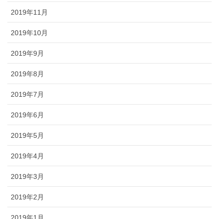
2019年11月
2019年10月
2019年9月
2019年8月
2019年7月
2019年6月
2019年5月
2019年4月
2019年3月
2019年2月
2019年1月