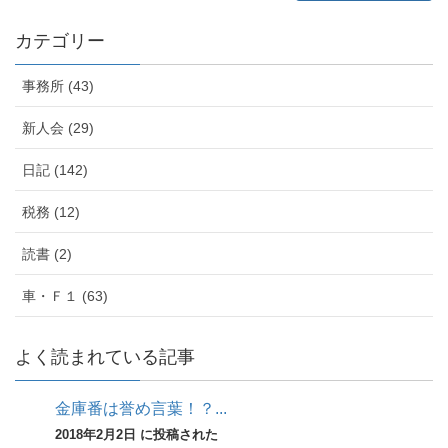
カテゴリー
事務所 (43)
新人会 (29)
日記 (142)
税務 (12)
読書 (2)
車・Ｆ１ (63)
よく読まれている記事
金庫番は誉め言葉！？...
2018年2月2日 に投稿された