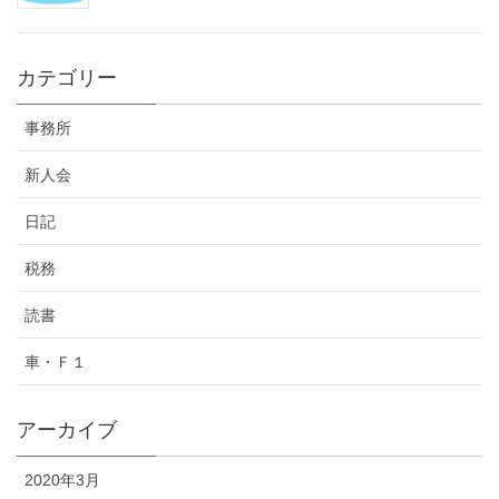
カテゴリー
事務所
新人会
日記
税務
読書
車・Ｆ１
アーカイブ
2020年3月