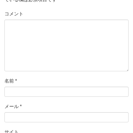
コメント
名前
*
メール
*
サイト