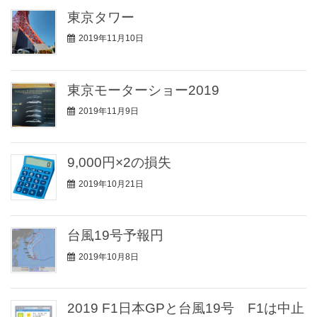
東京タワー
2019年11月10日
東京モーターショー2019
2019年11月9日
9,000円×2の損失
2019年10月21日
台風19号予報円
2019年10月8日
2019 F1日本GPと台風19号 F1は中止