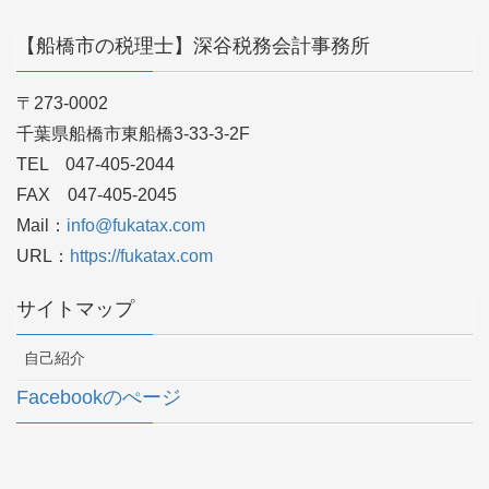
【船橋市の税理士】深谷税務会計事務所
〒273-0002
千葉県船橋市東船橋3-33-3-2F
TEL 047-405-2044
FAX 047-405-2045
Mail：
info@fukatax.com
URL：
https://fukatax.com
サイトマップ
自己紹介
Facebookのぺージ