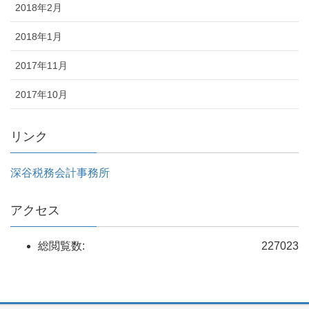
2018年2月
2018年1月
2017年11月
2017年10月
リンク
深谷税務会計事務所
アクセス
総閲覧数:
227023