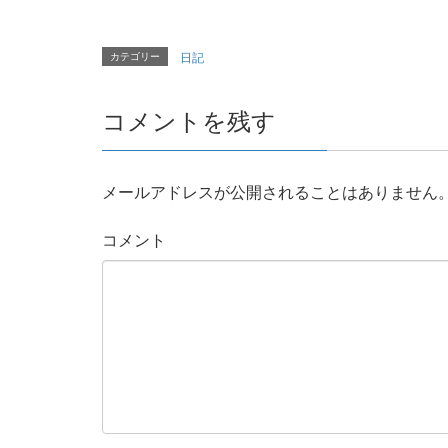
カテゴリー
日記
コメントを残す
メールアドレスが公開されることはありません
コメント