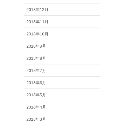
2018年12月
2018年11月
2018年10月
2018年9月
2018年8月
2018年7月
2018年6月
2018年5月
2018年4月
2018年3月