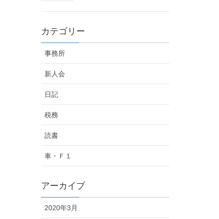
カテゴリー
事務所
新人会
日記
税務
読書
車・Ｆ１
アーカイブ
2020年3月