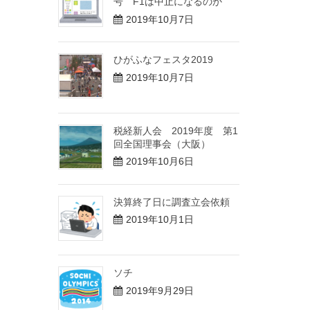
号 F1は中止になるのか
2019年10月7日
ひがふなフェスタ2019
2019年10月7日
税経新人会 2019年度 第1
回全国理事会（大阪）
2019年10月6日
決算終了日に調査立会依頼
2019年10月1日
ソチ
2019年9月29日