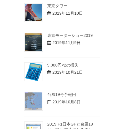
東京タワー
2019年11月10日
東京モーターショー2019
2019年11月9日
9,000円×2の損失
2019年10月21日
台風19号予報円
2019年10月8日
2019 F1日本GPと台風19