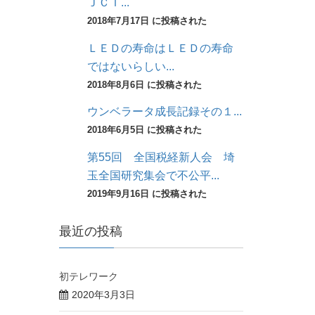
ＪＣＴ...
2018年7月17日 に投稿された
ＬＥＤの寿命はＬＥＤの寿命
ではないらしい...
2018年8月6日 に投稿された
ウンベラータ成長記録その１...
2018年6月5日 に投稿された
第55回 全国税経新人会 埼
玉全国研究集会で不公平...
2019年9月16日 に投稿された
最近の投稿
初テレワーク
2020年3月3日