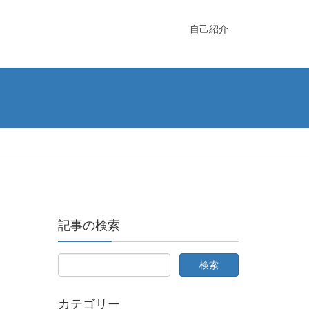
自己紹介
記事の検索
カテゴリー