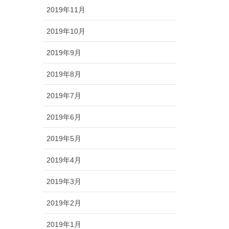
2019年11月
2019年10月
2019年9月
2019年8月
2019年7月
2019年6月
2019年5月
2019年4月
2019年3月
2019年2月
2019年1月