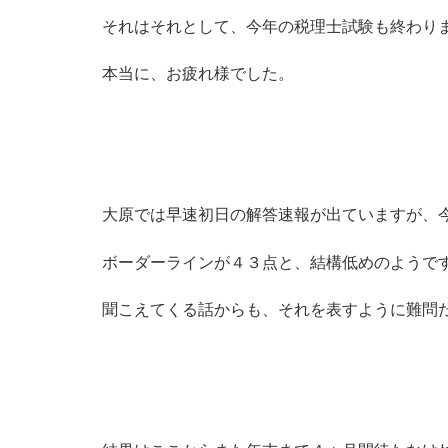
それはそれとして、今年の税理士試験も終わり
本当に、お疲れ様でした。
大原では早速初日の解答速報が出ていますが、
ボーダーラインが４３点と、結構低めのようで
聞こえてくる話からも、それを表すように難問