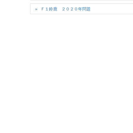
Ｆ１鈴鹿 ２０２０年問題