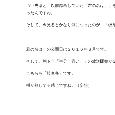
つい先ほど、以前録画していた「君の名は。」
ったんですね。
そして、今見るとかなり気になったのが、「岐
君の名は。の公開日は２０１６年８月です。
そして、朝ドラ「半分、青い。」の放送開始が
こちらも「岐阜弁」です。
機が熟してる感じですね。（妄想）