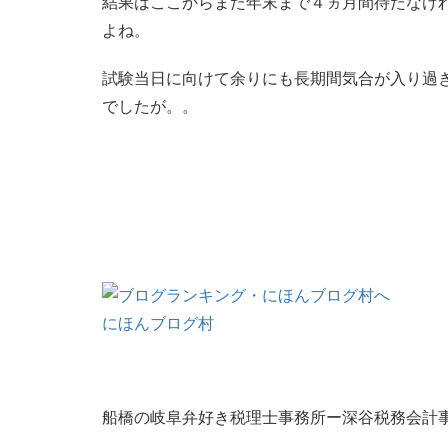
結果はここからまた年末まで４ヵ月間待たなけ
よね。
試験当日に向けて余りにも長期間気合が入り過
でしたが。。
にほんブログ村
船橋の岐阜弁好き税理士事務所ー深谷税務会計