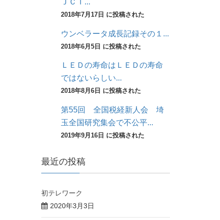
ＪＣＴ...
2018年7月17日 に投稿された
ウンベラータ成長記録その１...
2018年6月5日 に投稿された
ＬＥＤの寿命はＬＥＤの寿命
ではないらしい...
2018年8月6日 に投稿された
第55回 全国税経新人会 埼
玉全国研究集会で不公平...
2019年9月16日 に投稿された
最近の投稿
初テレワーク
2020年3月3日