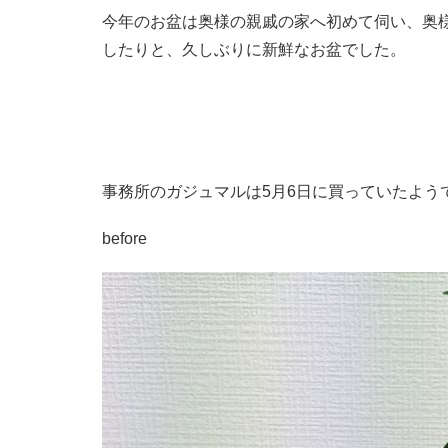
今年のお盆は奥様の親戚の家へ初めて伺い、奥
したりと、久しぶりに新鮮なお盆でした。
事務所のガジュマルは5月6日に買っていたよう
before