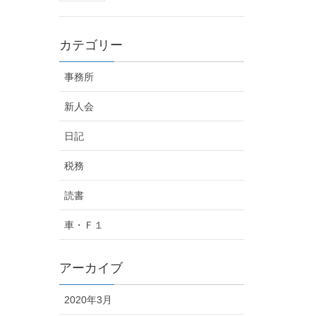
カテゴリー
事務所
新人会
日記
税務
読書
車・Ｆ１
アーカイブ
2020年3月