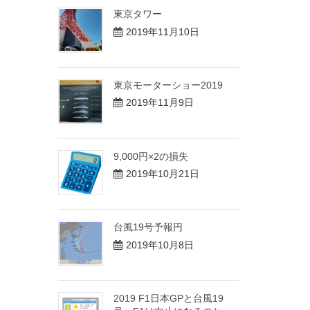
東京タワー
2019年11月10日
東京モーターショー2019
2019年11月9日
9,000円×2の損失
2019年10月21日
台風19号予報円
2019年10月8日
2019 F1日本GPと台風19