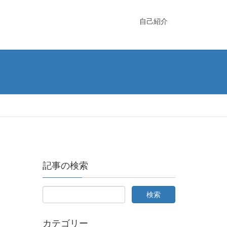
自己紹介
記事の検索
カテゴリー