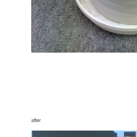
after