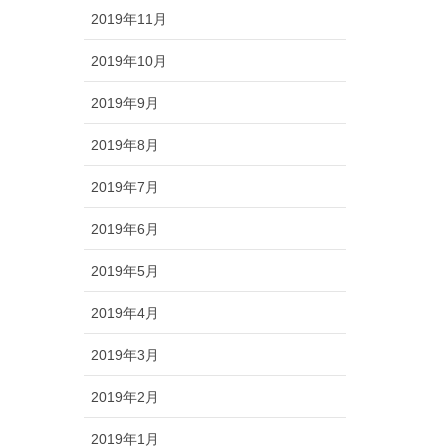
2019年11月
2019年10月
2019年9月
2019年8月
2019年7月
2019年6月
2019年5月
2019年4月
2019年3月
2019年2月
2019年1月