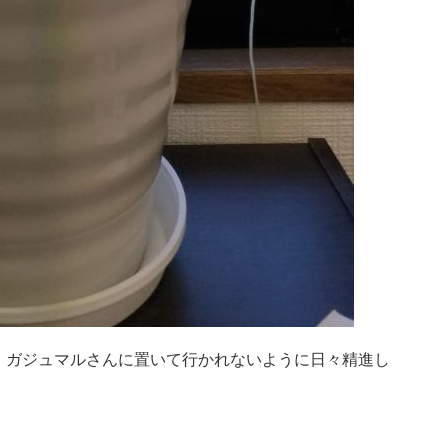
、ガジュマルさんに置いて行かれないように日々精進し