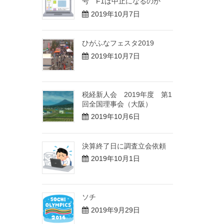
号 F1は中止になるのか
2019年10月7日
ひがふなフェスタ2019
2019年10月7日
税経新人会 2019年度 第1
回全国理事会（大阪）
2019年10月6日
決算終了日に調査立会依頼
2019年10月1日
ソチ
2019年9月29日