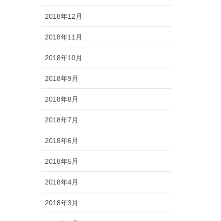
2018年12月
2018年11月
2018年10月
2018年9月
2018年8月
2018年7月
2018年6月
2018年5月
2018年4月
2018年3月