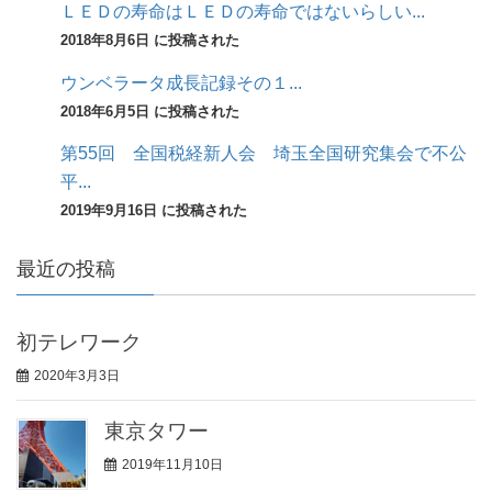
ＬＥＤの寿命はＬＥＤの寿命ではないらしい...
2018年8月6日 に投稿された
ウンベラータ成長記録その１...
2018年6月5日 に投稿された
第55回 全国税経新人会 埼玉全国研究集会で不公
平...
2019年9月16日 に投稿された
最近の投稿
初テレワーク
2020年3月3日
東京タワー
2019年11月10日