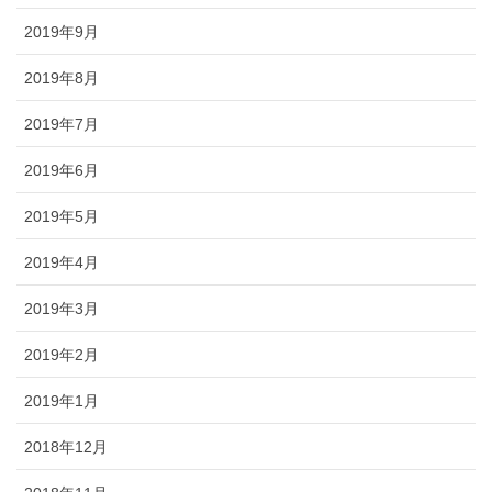
2019年9月
2019年8月
2019年7月
2019年6月
2019年5月
2019年4月
2019年3月
2019年2月
2019年1月
2018年12月