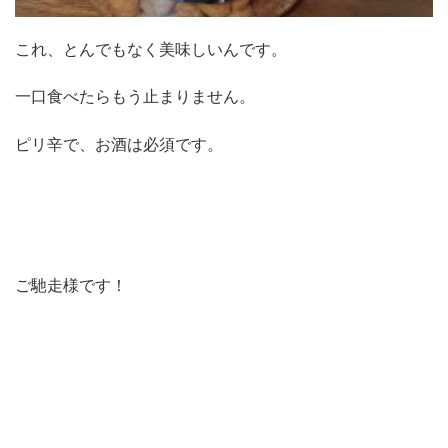
これ、とんでもなく美味しいんです。
一口食べたらもう止まりません。
ピリ辛で、お酒は必須です。
ご馳走様です！