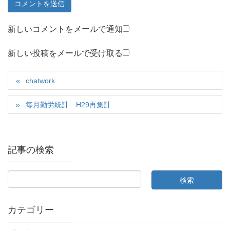
新しいコメントをメールで通知
新しい投稿をメールで受け取る
chatwork
毎月勤労統計 H29再集計
記事の検索
カテゴリー