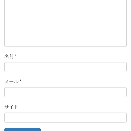
名前
*
メール
*
サイト