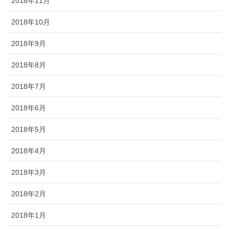
2018年11月
2018年10月
2018年9月
2018年8月
2018年7月
2018年6月
2018年5月
2018年4月
2018年3月
2018年2月
2018年1月