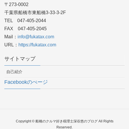
〒273-0002
千葉県船橋市東船橋3-33-3-2F
TEL 047-405-2044
FAX 047-405-2045
Mail：
info@fukatax.com
URL：
https://fukatax.com
サイトマップ
自己紹介
Facebookのぺージ
Copyright © 船橋のクルマ好き税理士深谷悠のブログ All Rights
Reserved.