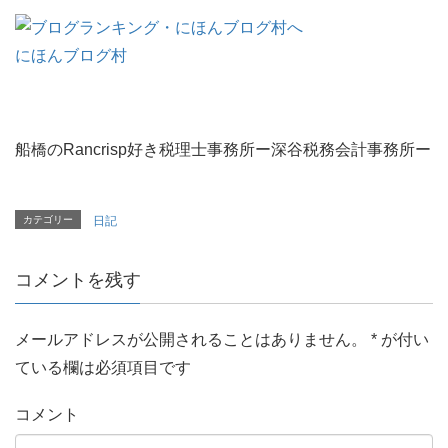
にほんブログ村
船橋のRancrisp好き税理士事務所ー深谷税務会計事務所ー
カテゴリー
日記
コメントを残す
メールアドレスが公開されることはありません。
*
が付い
ている欄は必須項目です
コメント