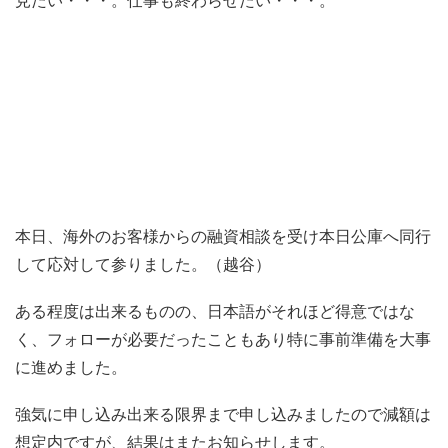
見たい・・・。仕事も終わらせたい・・・。
本日、海外のお客様からの融資相談を受け本日公庫へ同行
して応対して参りました。（越谷）
ある程度は出来るものの、日本語がそれほど得意ではな
く、フォローが必要だったこともあり特に事前準備を大事
に進めました。
強気に申し込み出来る限界まで申し込みましたので減額は
想定内ですが、結果はまたお知らせします。