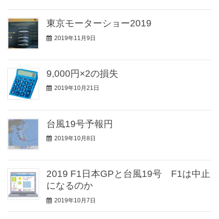
東京モーターショー2019
2019年11月9日
9,000円×2の損失
2019年10月21日
台風19号予報円
2019年10月8日
2019 F1日本GPと台風19号 F1は中止
になるのか
2019年10月7日