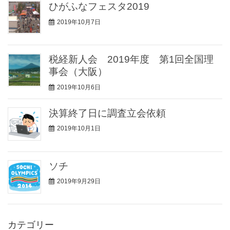
ひがふなフェスタ2019
2019年10月7日
税経新人会 2019年度 第1回全国理
事会（大阪）
2019年10月6日
決算終了日に調査立会依頼
2019年10月1日
ソチ
2019年9月29日
カテゴリー