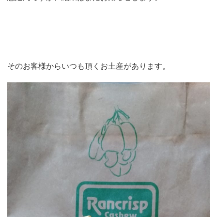
そのお客様からいつも頂くお土産があります。