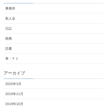
事務所
新人会
日記
税務
読書
車・Ｆ１
アーカイブ
2020年3月
2019年11月
2019年10月