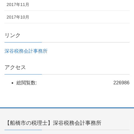
2017年11月
2017年10月
リンク
深谷税務会計事務所
アクセス
総閲覧数:
226986
【船橋市の税理士】深谷税務会計事務所