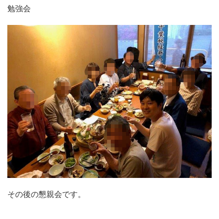
勉強会
その後の懇親会です。