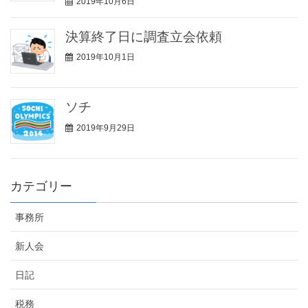
2019年10月6日
決算終了日に調査立会依頼
2019年10月1日
ソチ
2019年9月29日
カテゴリー
事務所
新人会
日記
税務