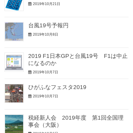
2019年10月21日
台風19号予報円
2019年10月8日
2019 F1日本GPと台風19号 F1は中止
になるのか
2019年10月7日
ひがふなフェスタ2019
2019年10月7日
税経新人会 2019年度 第1回全国理
事会（大阪）