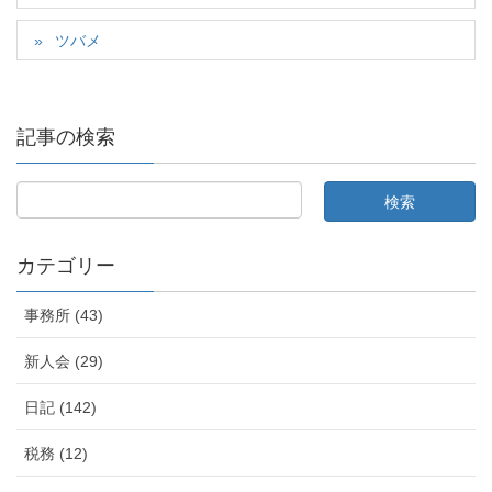
ツバメ
記事の検索
カテゴリー
事務所 (43)
新人会 (29)
日記 (142)
税務 (12)