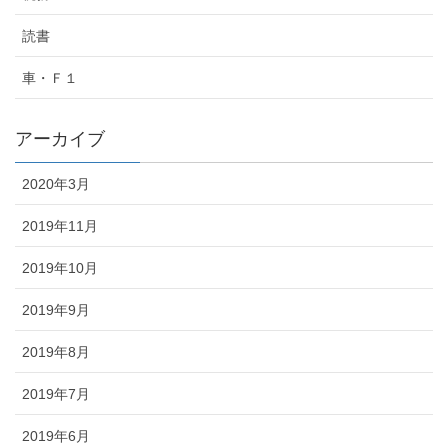
読書
車・Ｆ１
アーカイブ
2020年3月
2019年11月
2019年10月
2019年9月
2019年8月
2019年7月
2019年6月