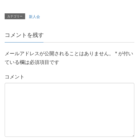
カテゴリー
新人会
コメントを残す
メールアドレスが公開されることはありません。
*
が付い
ている欄は必須項目です
コメント