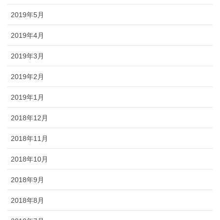
2019年5月
2019年4月
2019年3月
2019年2月
2019年1月
2018年12月
2018年11月
2018年10月
2018年9月
2018年8月