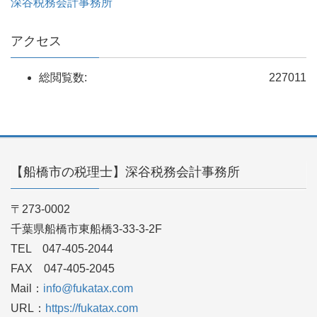
深谷税務会計事務所
アクセス
総閲覧数:
227011
【船橋市の税理士】深谷税務会計事務所
〒273-0002
千葉県船橋市東船橋3-33-3-2F
TEL 047-405-2044
FAX 047-405-2045
Mail：
info@fukatax.com
URL：
https://fukatax.com