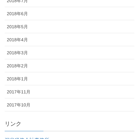
2018年7月
2018年6月
2018年5月
2018年4月
2018年3月
2018年2月
2018年1月
2017年11月
2017年10月
リンク