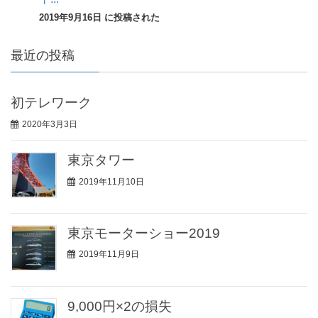
2019年9月16日 に投稿された
最近の投稿
初テレワーク
2020年3月3日
東京タワー
2019年11月10日
東京モーターショー2019
2019年11月9日
9,000円×2の損失