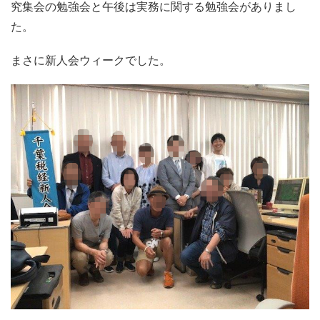
究集会の勉強会と午後は実務に関する勉強会がありまし
た。
まさに新人会ウィークでした。