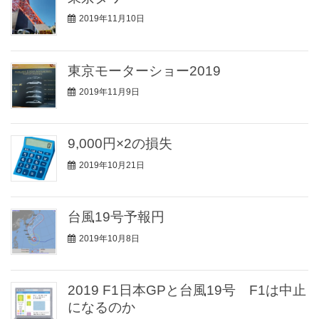
2019年11月10日
東京モーターショー2019
2019年11月9日
9,000円×2の損失
2019年10月21日
台風19号予報円
2019年10月8日
2019 F1日本GPと台風19号 F1は中止
になるのか