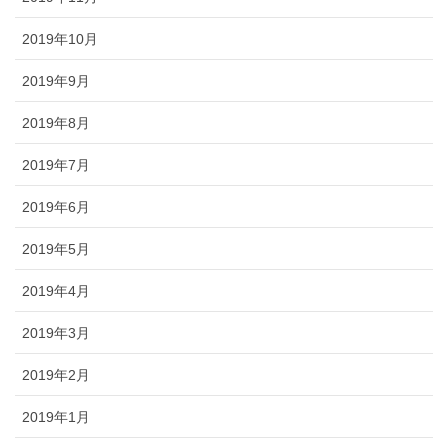
2019年10月
2019年9月
2019年8月
2019年7月
2019年6月
2019年5月
2019年4月
2019年3月
2019年2月
2019年1月