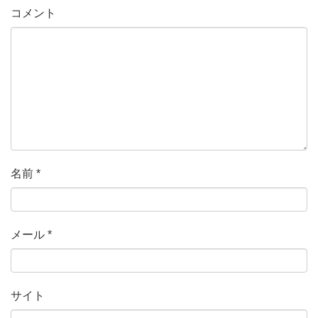
コメント
名前
*
メール
*
サイト