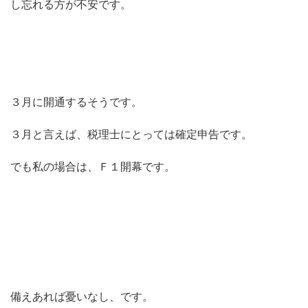
し忘れる方が不安です。
３月に開通するそうです。
３月と言えば、税理士にとっては確定申告です。
でも私の場合は、Ｆ１開幕です。
備えあれば憂いなし、です。