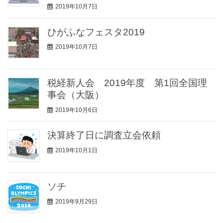
2019年10月7日
ひがふなフェスタ2019
2019年10月7日
税経新人会 2019年度 第1回全国理
事会（大阪）
2019年10月6日
決算終了日に調査立会依頼
2019年10月1日
ソチ
2019年9月29日