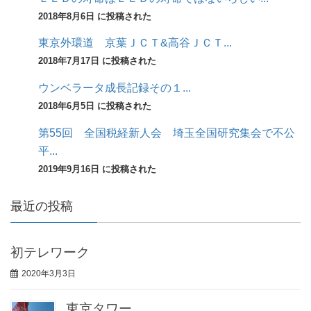
2018年8月6日 に投稿された
東京外環道 京葉ＪＣＴ&高谷ＪＣＴ...
2018年7月17日 に投稿された
ウンベラータ成長記録その１...
2018年6月5日 に投稿された
第55回 全国税経新人会 埼玉全国研究集会で不公
平...
2019年9月16日 に投稿された
最近の投稿
初テレワーク
2020年3月3日
東京タワー