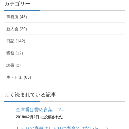
カテゴリー
事務所 (43)
新人会 (29)
日記 (142)
税務 (12)
読書 (2)
車・Ｆ１ (63)
よく読まれている記事
金庫番は誉め言葉！？...
2018年2月2日 に投稿された
ＬＥＤの寿命はＬＥＤの寿命ではないらしい...