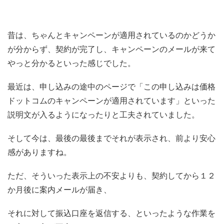
昔は、ちゃんとキャンペーンが適用されているのかどうか
が分からず、契約が完了し、キャンペーンのメールが来て
やっと分かるといった感じでした。
最近は、申し込みの途中のページで「この申し込みは価格
ドットコムのキャンペーンが適用されています」といった
説明文が入るようになったりと工夫されていました。
そして今は、最後の最後までそれが表示され、前より安心
感がありますね。
ただ、そういった表示上の不安よりも、契約してから１２
か月後に案内メールが届き、
それに対して振込口座を返信する、といったような作業を