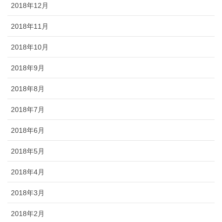
2018年12月
2018年11月
2018年10月
2018年9月
2018年8月
2018年7月
2018年6月
2018年5月
2018年4月
2018年3月
2018年2月