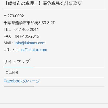
【船橋市の税理士】深谷税務会計事務所
〒273-0002
千葉県船橋市東船橋3-33-3-2F
TEL 047-405-2044
FAX 047-405-2045
Mail：
info@fukatax.com
URL：
https://fukatax.com
サイトマップ
自己紹介
Facebookのぺージ