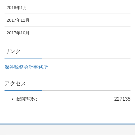
2018年1月
2017年11月
2017年10月
リンク
深谷税務会計事務所
アクセス
総閲覧数:
227135