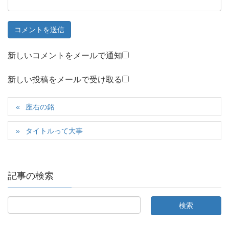
新しいコメントをメールで通知
新しい投稿をメールで受け取る
座右の銘
タイトルって大事
記事の検索