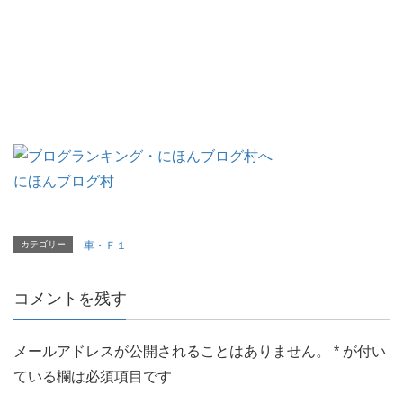
にほんブログ村
カテゴリー
車・Ｆ１
コメントを残す
メールアドレスが公開されることはありません。
*
が付い
ている欄は必須項目です