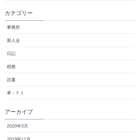
カテゴリー
事務所
新人会
日記
税務
読書
車・Ｆ１
アーカイブ
2020年3月
2019年11月