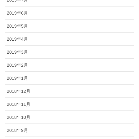
2019年6月
2019年5月
2019年4月
2019年3月
2019年2月
2019年1月
2018年12月
2018年11月
2018年10月
2018年9月