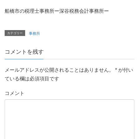
船橋市の税理士事務所ー深谷税務会計事務所ー
カテゴリー
事務所
コメントを残す
メールアドレスが公開されることはありません。
*
が付い
ている欄は必須項目です
コメント