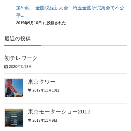
第55回 全国税経新人会 埼玉全国研究集会で不公
平...
2019年9月16日 に投稿された
最近の投稿
初テレワーク
2020年3月3日
東京タワー
2019年11月10日
東京モーターショー2019
2019年11月9日