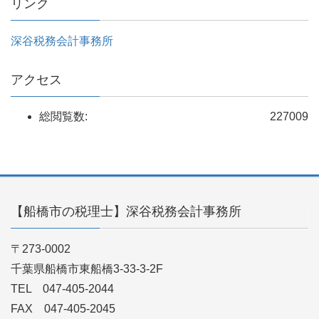
リンク
深谷税務会計事務所
アクセス
総閲覧数:
227009
【船橋市の税理士】深谷税務会計事務所
〒273-0002
千葉県船橋市東船橋3-33-3-2F
TEL 047-405-2044
FAX 047-405-2045