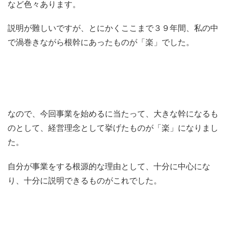
など色々あります。
説明が難しいですが、とにかくここまで３９年間、私の中
で渦巻きながら根幹にあったものが「楽」でした。
なので、今回事業を始めるに当たって、大きな幹になるも
のとして、経営理念として挙げたものが「楽」になりまし
た。
自分が事業をする根源的な理由として、十分に中心にな
り、十分に説明できるものがこれでした。