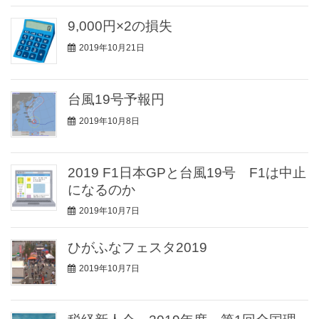
9,000円×2の損失
2019年10月21日
台風19号予報円
2019年10月8日
2019 F1日本GPと台風19号 F1は中止
になるのか
2019年10月7日
ひがふなフェスタ2019
2019年10月7日