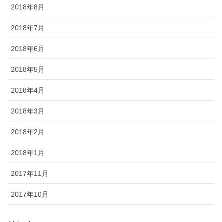
2018年8月
2018年7月
2018年6月
2018年5月
2018年4月
2018年3月
2018年2月
2018年1月
2017年11月
2017年10月