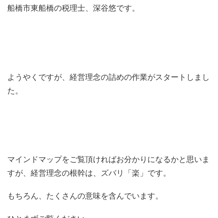
船橋市東船橋の税理士、深谷悠です。
ようやくですが、経営理念の詰めの作業がスタートしまし
た。
マインドマップをご覧頂ければお分かりになるかと思いま
すが、経営理念の根幹は、ズバリ「楽」です。
もちろん、たくさんの意味を含んでいます。