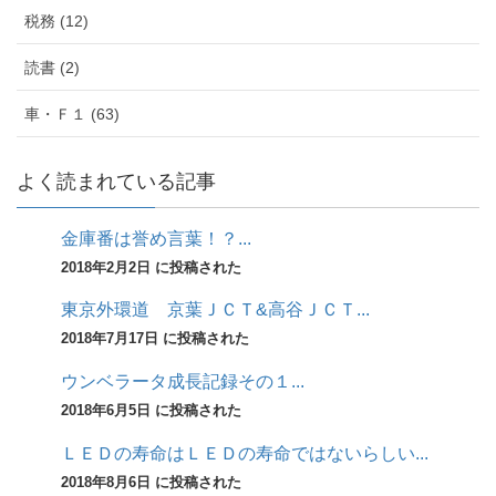
税務 (12)
読書 (2)
車・Ｆ１ (63)
よく読まれている記事
金庫番は誉め言葉！？...
2018年2月2日 に投稿された
東京外環道 京葉ＪＣＴ&高谷ＪＣＴ...
2018年7月17日 に投稿された
ウンベラータ成長記録その１...
2018年6月5日 に投稿された
ＬＥＤの寿命はＬＥＤの寿命ではないらしい...
2018年8月6日 に投稿された