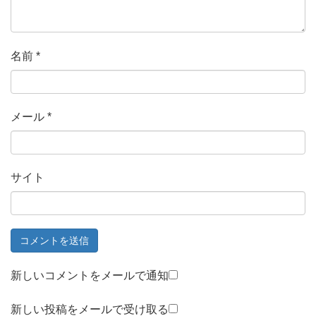
名前
*
メール
*
サイト
新しいコメントをメールで通知
新しい投稿をメールで受け取る