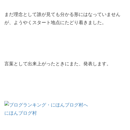
まだ理念として誰が見ても分かる形にはなっていません
が、ようやくスタート地点にたどり着きました。
言葉として出来上がったときにまた、発表します。
にほんブログ村