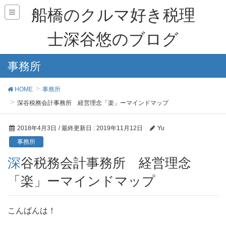
船橋のクルマ好き税理
士深谷悠のブログ
事務所
HOME
事務所
深谷税務会計事務所 経営理念「楽」ーマインドマップ
2018年4月3日
/ 最終更新日 :
2019年11月12日
Yu
事務所
深谷税務会計事務所 経営理念
「楽」ーマインドマップ
こんばんは！