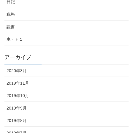
日記
税務
読書
車・Ｆ１
アーカイブ
2020年3月
2019年11月
2019年10月
2019年9月
2019年8月
2019年7月