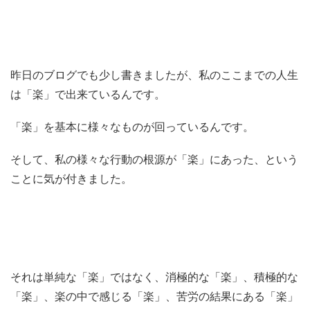
昨日のブログでも少し書きましたが、私のここまでの人生
は「楽」で出来ているんです。
「楽」を基本に様々なものが回っているんです。
そして、私の様々な行動の根源が「楽」にあった、という
ことに気が付きました。
それは単純な「楽」ではなく、消極的な「楽」、積極的な
「楽」、楽の中で感じる「楽」、苦労の結果にある「楽」